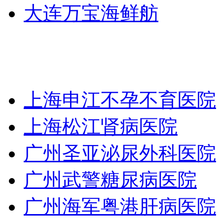
大连万宝海鲜舫
上海申江不孕不育医院
上海松江肾病医院
广州圣亚泌尿外科医院
广州武警糖尿病医院
广州海军粤港肝病医院