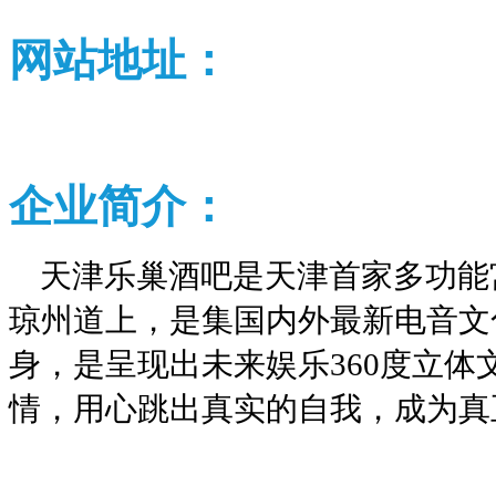
网站地址：
企业
简介：
天津乐巢酒吧是天津首家多功能
琼州道上，是集国内外最新电音文
身，是呈现出未来娱乐360度立
情，用心跳出真实的自我，成为真