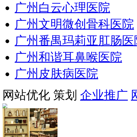
广州白云心理医院
广州文明微创骨科医院
广州番禺玛莉亚肛肠医
广州和谐耳鼻喉医院
广州皮肤病医院
网站优化
策划
企业推广