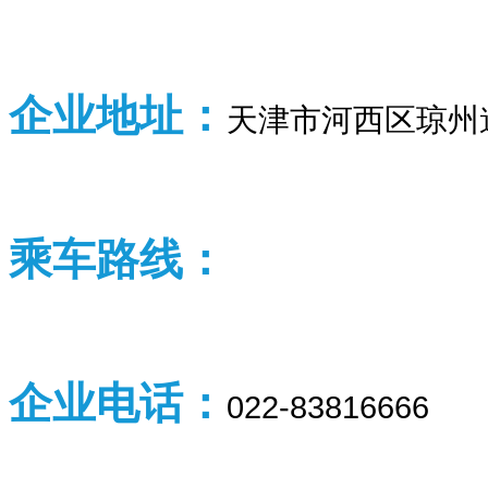
企业
地址：
天津市河西区琼州道
乘车路线：
企业
电话：
022-83816666