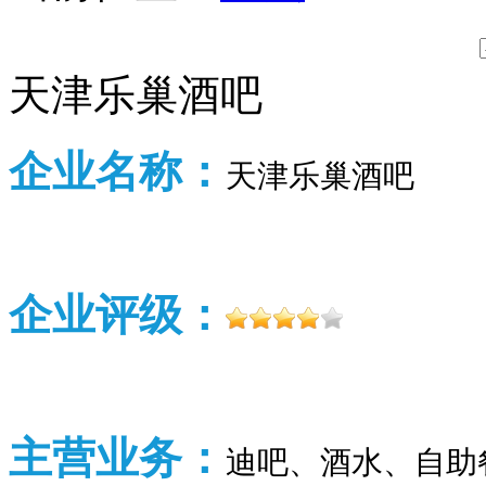
天津乐巢酒吧
企业名称：
天津乐巢酒吧
企业评级：
主营业务：
迪吧、酒水、自助