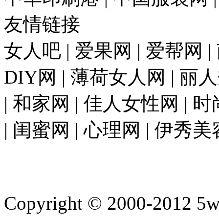
友情链接
女人吧 | 爱果网 | 爱帮网 
DIY网 | 薄荷女人网 | 丽
| 和家网 | 佳人女性网 | 
| 闺蜜网 | 心理网 | 伊秀美
Copyright © 2000-2012 5wan