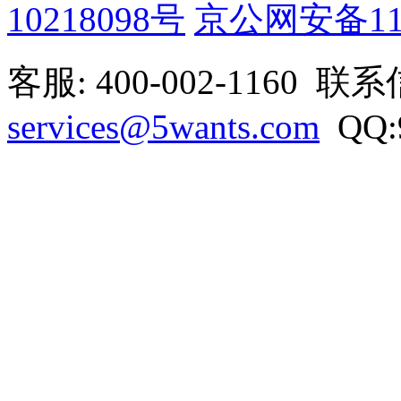
10218098号
京公网安备1101
客服: 400-002-1160 联
services@5wants.com
QQ:9