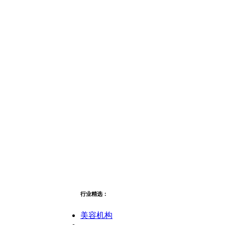
行业精选：
美容机构