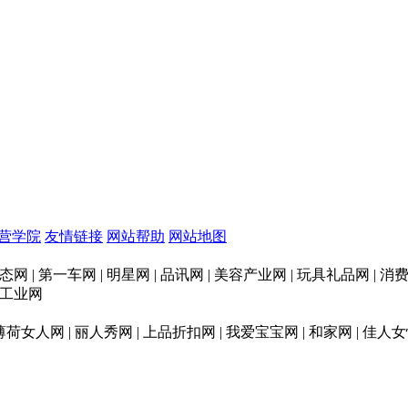
营学院
友情链接
网站帮助
网站地图
态网 | 第一车网 | 明星网 | 品讯网 | 美容产业网 | 玩具礼品网 |
印刷工业网
 薄荷女人网 | 丽人秀网 | 上品折扣网 | 我爱宝宝网 | 和家网 | 佳人女