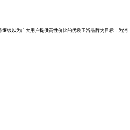
继续以为广大用户提供高性价比的优质卫浴品牌为目标，为消