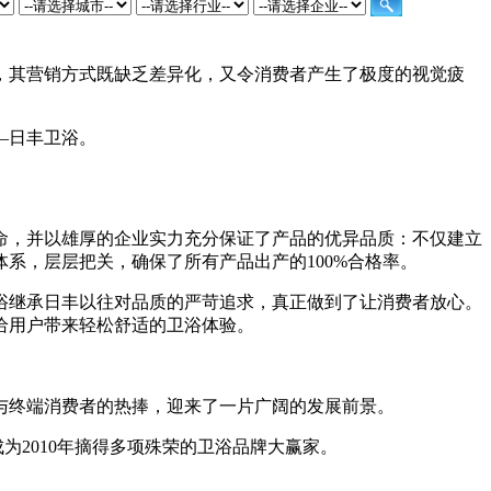
其营销方式既缺乏差异化，又令消费者产生了极度的视觉疲
—日丰卫浴。
命，并以雄厚的企业实力充分保证了产品的优异品质：不仅建立
系，层层把关，确保了所有产品出产的100%合格率。
继承日丰以往对品质的严苛追求，真正做到了让消费者放心。
给用户带来轻松舒适的卫浴体验。
终端消费者的热捧，迎来了一片广阔的发展前景。
为2010年摘得多项殊荣的卫浴品牌大赢家。