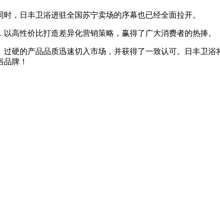
时，日丰卫浴进驻全国苏宁卖场的序幕也已经全面拉开。
以高性价比打造差异化营销策略，赢得了广大消费者的热捧。
过硬的产品品质迅速切入市场，并获得了一致认可。日丰卫浴将
浴品牌！