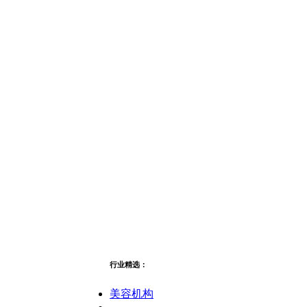
行业精选：
美容机构