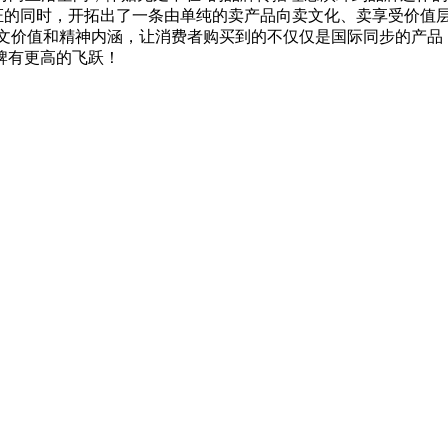
保证的同时，开拓出了一条由单纯的卖产品向卖文化、卖享受价值
人文价值和精神内涵，让消费者购买到的不仅仅是国际同步的产品
牌有更高的飞跃！