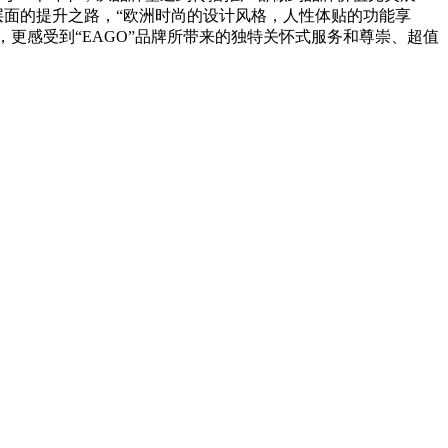
层面的提升之路，“欧洲时尚的设计风格，人性体贴的功能享
，更感受到“EAGO”品牌所带来的独特关怀式服务和尊崇、超值