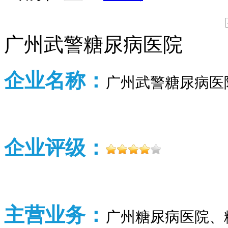
广州武警糖尿病医院
企业名称：
广州武警糖尿病医
企业评级：
主营业务：
广州糖尿病医院、