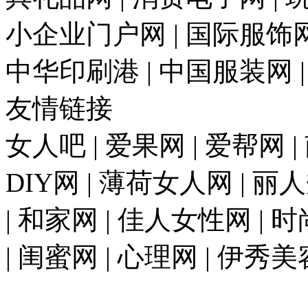
小企业门户网 | 国际服饰网 
中华印刷港 | 中国服装网 
友情链接
女人吧 | 爱果网 | 爱帮网 
DIY网 | 薄荷女人网 | 丽
| 和家网 | 佳人女性网 | 
| 闺蜜网 | 心理网 | 伊秀美