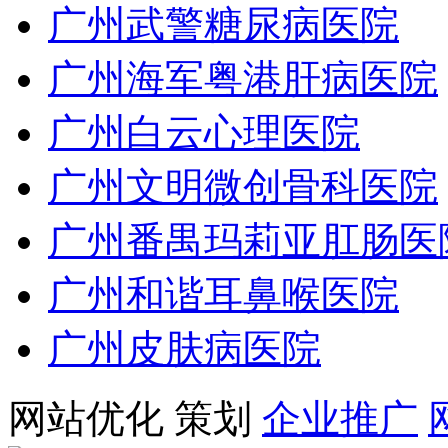
广州武警糖尿病医院
广州海军粤港肝病医院
广州白云心理医院
广州文明微创骨科医院
广州番禺玛莉亚肛肠医
广州和谐耳鼻喉医院
广州皮肤病医院
网站优化
策划
企业推广