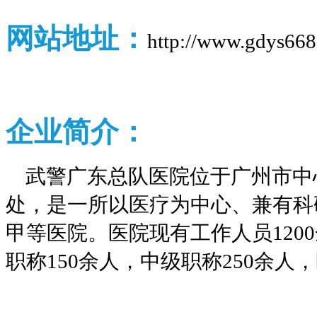
网站地址：
http://www.gdys668
企业
简介：
武警广东总队医院位于广州市中
处，是一所以医疗为中心、兼有科
甲等医院。医院现有工作人员120
职称150余人，中级职称250余人