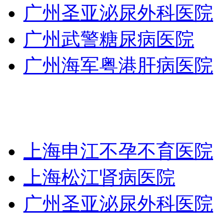
广州圣亚泌尿外科医院
广州武警糖尿病医院
广州海军粤港肝病医院
上海申江不孕不育医院
上海松江肾病医院
广州圣亚泌尿外科医院