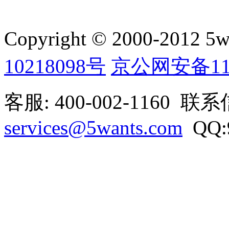
Copyright © 2000-2012 5wan
10218098号
京公网安备1101
客服: 400-002-1160 联
services@5wants.com
QQ:9