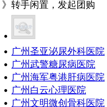
》转手闲置，发起团购
广州圣亚泌尿外科医院
广州武警糖尿病医院
广州海军粤港肝病医院
广州白云心理医院
广州文明微创骨科医院