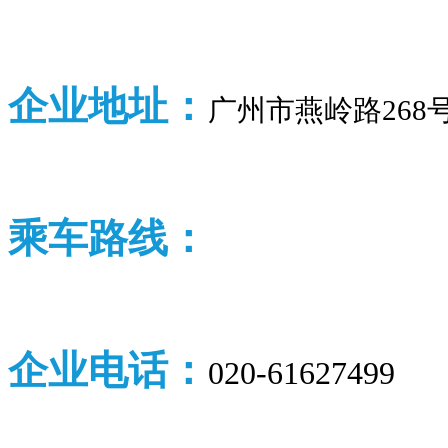
企业
地址：
广州市燕岭路268
乘车路线：
企业
电话：
020-61627499