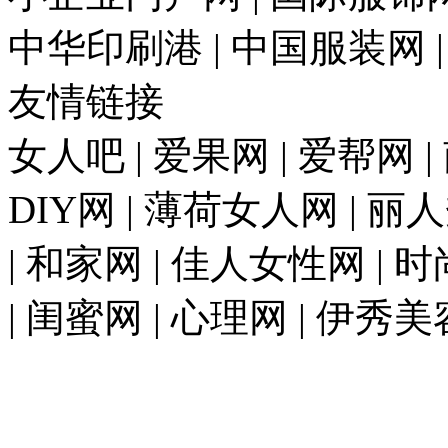
中华印刷港 | 中国服装网 
友情链接
女人吧 | 爱果网 | 爱帮网 
DIY网 | 薄荷女人网 | 丽
| 和家网 | 佳人女性网 | 
| 闺蜜网 | 心理网 | 伊秀美