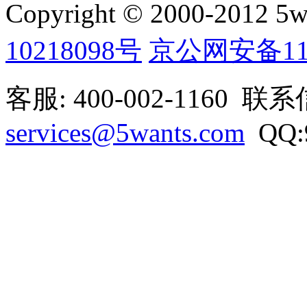
Copyright © 2000-2012 5wan
10218098号
京公网安备1101
客服: 400-002-1160 联
services@5wants.com
QQ:9