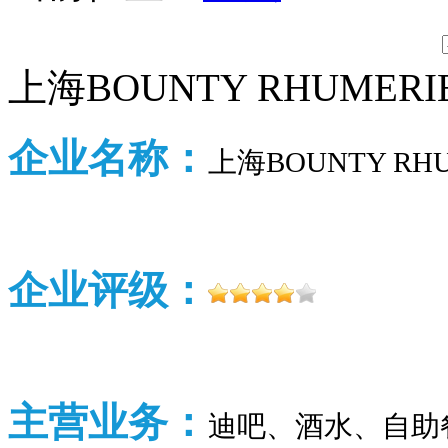
上海BOUNTY RHUMER
企业名称：
上海BOUNTY RH
企业评级：
主营业务：
迪吧、酒水、自助