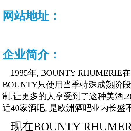
网站地址：
企业
简介：
1985年, BOUNTY RHUME
BOUNTY只使用当季特殊成熟阶段
制,让更多的人享受到了这种美酒.2
近40家酒吧, 是欧洲酒吧业内长盛
现在BOUNTY RHUM