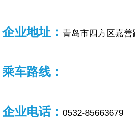
企业
地址：
青岛市四方区嘉善
乘车路线：
企业
电话：
0532-85663679