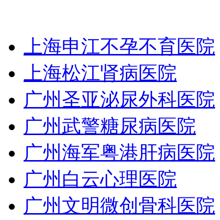
上海申江不孕不育医院
上海松江肾病医院
广州圣亚泌尿外科医院
广州武警糖尿病医院
广州海军粤港肝病医院
广州白云心理医院
广州文明微创骨科医院