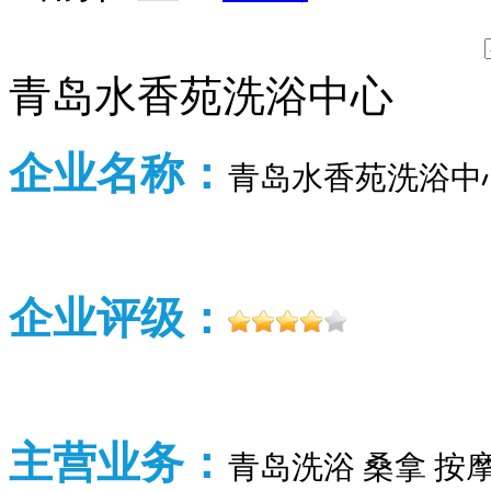
青岛水香苑洗浴中心
企业名称：
青岛水香苑洗浴中
企业评级：
主营业务：
青岛洗浴 桑拿 按