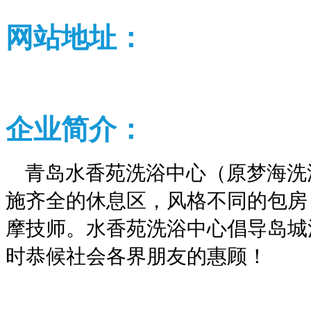
网站地址：
企业
简介：
青岛水香苑洗浴中心（原梦海洗
施齐全的休息区，风格不同的包房
摩技师。水香苑洗浴中心倡导岛城
时恭候社会各界朋友的惠顾！