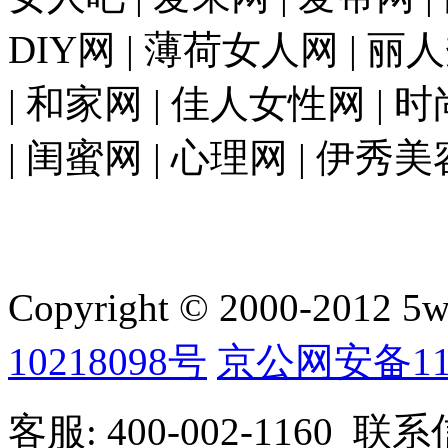
DIY网 | 薄荷女人网 | 丽
| 和家网 | 佳人女性网 | 
| 闺蜜网 | 心理网 | 伊秀美
Copyright © 2000-2012 5wan
10218098号
京公网安备1101
客服: 400-002-1160 联