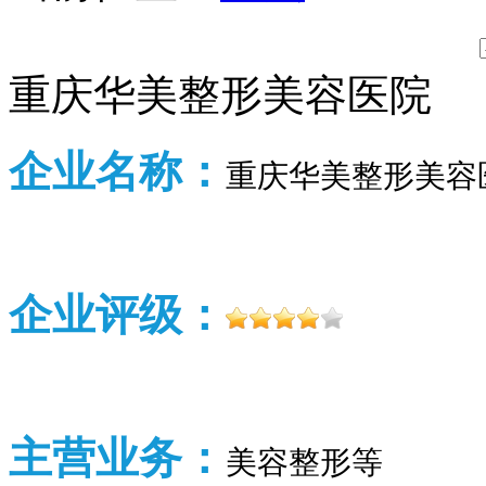
重庆华美整形美容医院
企业名称：
重庆华美整形美容
企业评级：
主营业务：
美容整形等