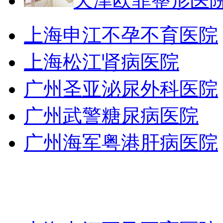
天津欧菲整形医
上海申江不孕不育医院
上海松江肾病医院
广州圣亚泌尿外科医院
广州武警糖尿病医院
广州海军粤港肝病医院