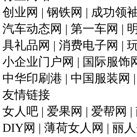
创业网 | 钢铁网 | 成功领袖
汽车动态网 | 第一车网 | 明
具礼品网 | 消费电子网 | 
小企业门户网 | 国际服饰网 
中华印刷港 | 中国服装网 
友情链接
女人吧 | 爱果网 | 爱帮网 
DIY网 | 薄荷女人网 | 丽