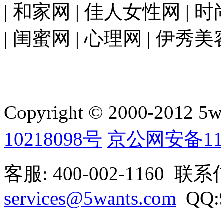
| 和家网 | 佳人女性网 | 
| 闺蜜网 | 心理网 | 伊秀美
Copyright © 2000-2012 5wan
10218098号
京公网安备1101
客服: 400-002-1160 联
services@5wants.com
QQ:9