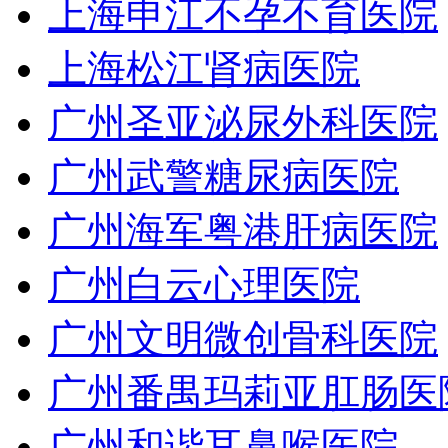
上海申江不孕不育医院
上海松江肾病医院
广州圣亚泌尿外科医院
广州武警糖尿病医院
广州海军粤港肝病医院
广州白云心理医院
广州文明微创骨科医院
广州番禺玛莉亚肛肠医
广州和谐耳鼻喉医院