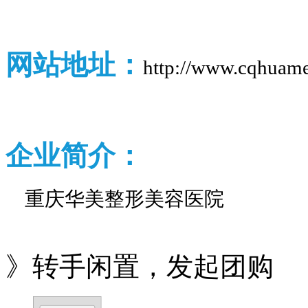
网站地址：
http://www.cqhuame
企业
简介：
重庆华美整形美容医院
》转手闲置，发起团购