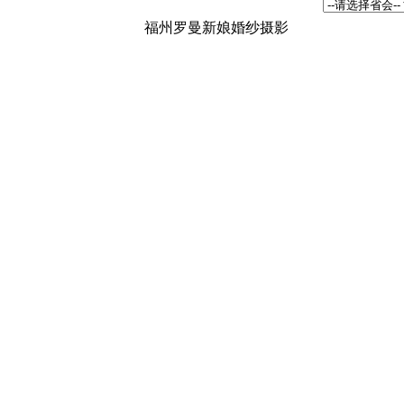
福州罗曼新娘婚纱摄影