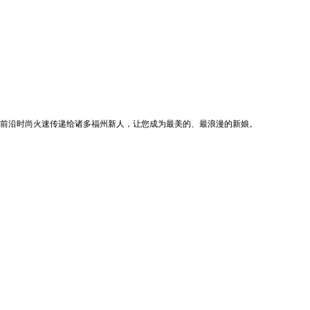
前沿时尚火速传递给诸多福州新人，让您成为最美的、最浪漫的新娘。