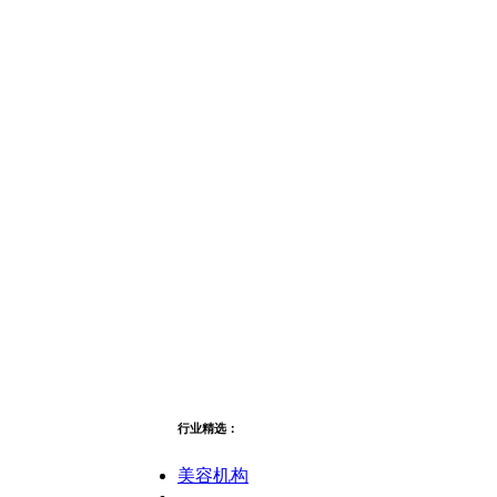
行业精选：
美容机构