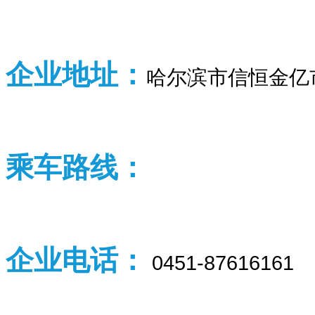
企业
地址：
哈尔滨市信恒金亿
乘车路线：
企业
电话：
0451-87616161