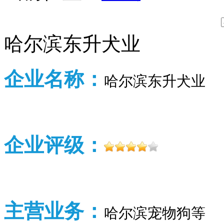
哈尔滨东升犬业
企业名称：
哈尔滨东升犬业
企业评级：
主营业务：
哈尔滨
宠物狗等