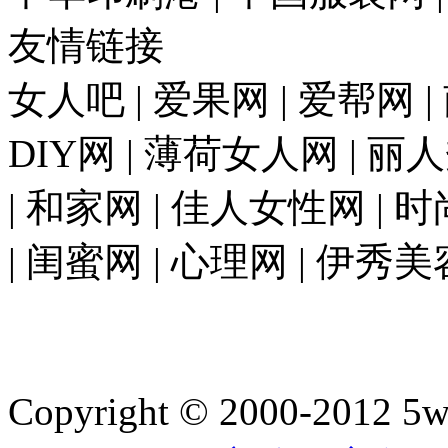
友情链接
女人吧 | 爱果网 | 爱帮网 
DIY网 | 薄荷女人网 | 丽
| 和家网 | 佳人女性网 | 
| 闺蜜网 | 心理网 | 伊秀美
Copyright © 2000-2012 5wan