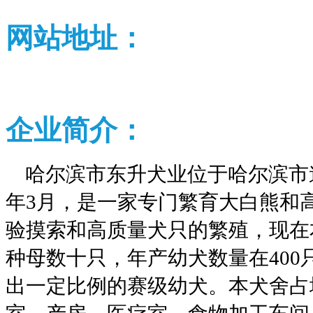
网站地址：
企业
简介：
哈尔滨市东升犬业位于哈尔滨市道
年3月，是一家专门繁育大白熊和
验摸索和高质量犬只的繁殖，现在
种母数十只，年产幼犬数量在40
出一定比例的赛级幼犬。本犬舍占地