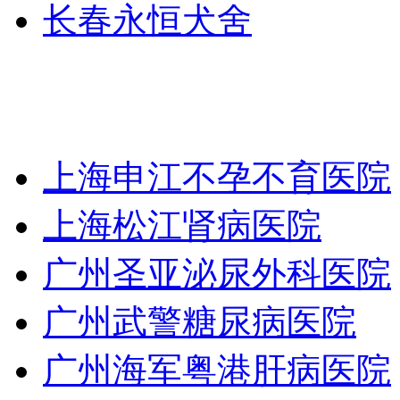
长春永恒犬舍
上海申江不孕不育医院
上海松江肾病医院
广州圣亚泌尿外科医院
广州武警糖尿病医院
广州海军粤港肝病医院