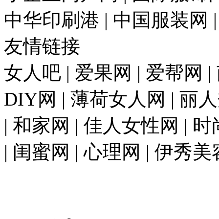
中华印刷港 | 中国服装网 
友情链接
女人吧 | 爱果网 | 爱帮网 
DIY网 | 薄荷女人网 | 丽
| 和家网 | 佳人女性网 | 
| 闺蜜网 | 心理网 | 伊秀美