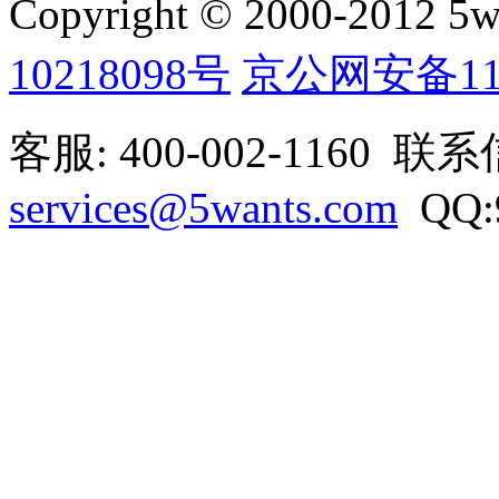
Copyright © 2000-2012 5wan
10218098号
京公网安备1101
客服: 400-002-1160 联
services@5wants.com
QQ:9