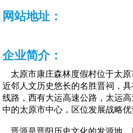
网站地址：
企业
简介：
太原市康庄森林度假村位于太原
近邻人文历史悠长的名胜晋祠，具
线路，西有大运高速公路，太运高
中的太原市中心，区位发展战略优
晋源是晋阳历史文化的发源地，