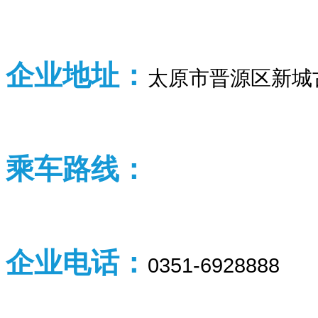
企业
地址：
太原市晋源区新城
乘车路线：
企业
电话：
0351-6928888