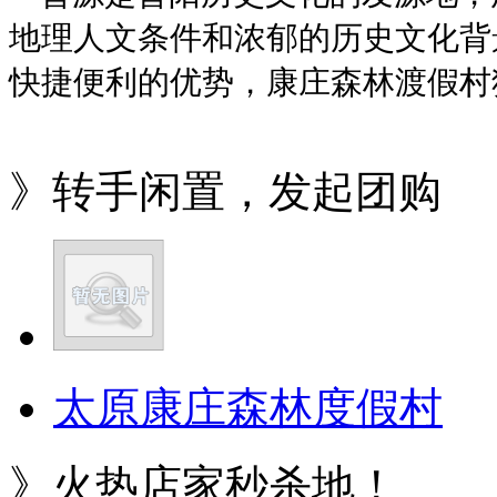
地理人文条件和浓郁的历史文化背
快捷便利的优势，康庄森林渡假村
》转手闲置，发起团购
太原康庄森林度假村
》火热店家秒杀地！