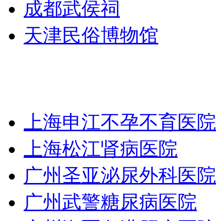
成都武侯祠
天津民俗博物馆
上海申江不孕不育医院
上海松江肾病医院
广州圣亚泌尿外科医院
广州武警糖尿病医院