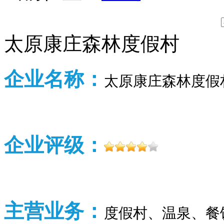
太原康庄森林度假村
企业名称：
太原康庄森林度假
企业评级：
主营业务：
度假村、温泉、餐