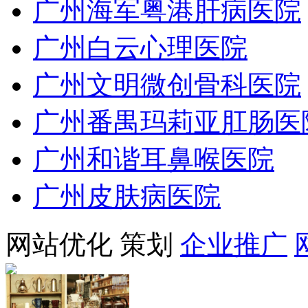
广州海军粤港肝病医院
广州白云心理医院
广州文明微创骨科医院
广州番禺玛莉亚肛肠医
广州和谐耳鼻喉医院
广州皮肤病医院
网站优化
策划
企业推广