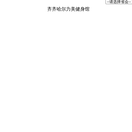
齐齐哈尔力美健身馆