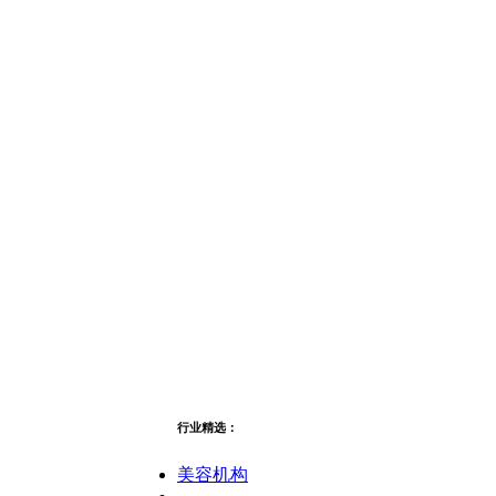
行业精选：
美容机构