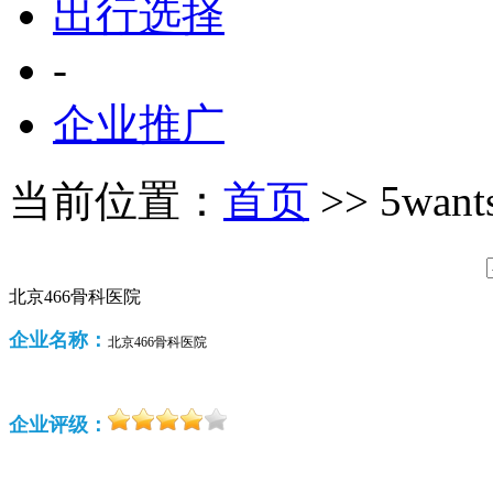
出行选择
-
企业推广
当前位置：
首页
>> 5wan
北京466骨科医院
企业名称：
北京466骨科医院
企业评级：