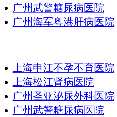
广州武警糖尿病医院
广州海军粤港肝病医院
上海申江不孕不育医院
上海松江肾病医院
广州圣亚泌尿外科医院
广州武警糖尿病医院