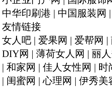
中华印刷港 | 中国服装网 
友情链接
女人吧 | 爱果网 | 爱帮网 
DIY网 | 薄荷女人网 | 丽
| 和家网 | 佳人女性网 | 
| 闺蜜网 | 心理网 | 伊秀美