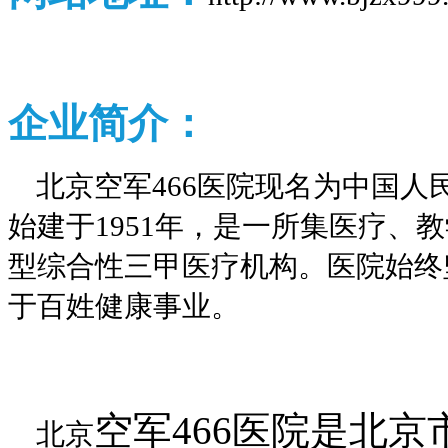
企业
简介：
北京空军466医院现名为中国
始建于1951年，是一所集医疗、
型综合性三甲医疗机构。医院始终
于百姓健康事业。
空军466医院是北
北京