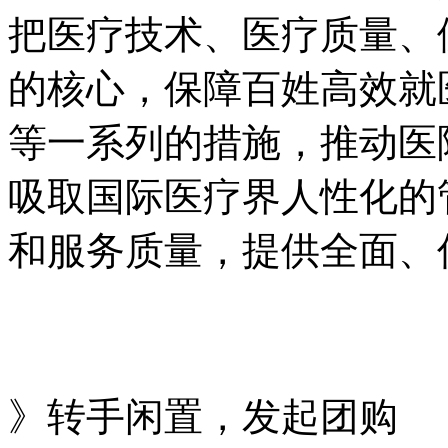
把医疗技术、医疗质量、
的核心，保障百姓高效就
等一系列的措施，推动医
吸取国际医疗界人性化的
和服务质量，提供全面、
》转手闲置，发起团购