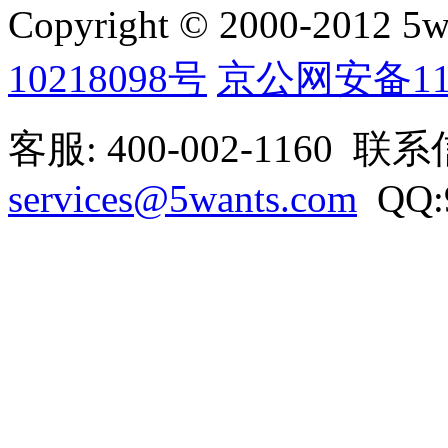
Copyright © 2000-2012 5wan
10218098号
京公网安备1101
客服: 400-002-1160 联
services@5wants.com
QQ:9