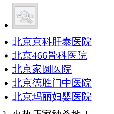
北京京科肝泰医院
北京466骨科医院
北京家圆医院
北京德胜门中医院
北京玛丽妇婴医院