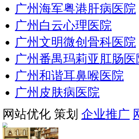
广州海军粤港肝病医院
广州白云心理医院
广州文明微创骨科医院
广州番禺玛莉亚肛肠医
广州和谐耳鼻喉医院
广州皮肤病医院
网站优化
策划
企业推广