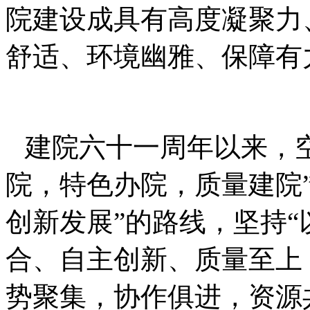
院建设成具有高度凝聚力
舒适、环境幽雅、保障有
建院六十一周年以来，空
院，特色办院，质量建院
创新发展”的路线，坚持
合、自主创新、质量至上
势聚集，协作俱进，资源