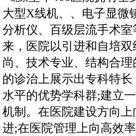
大型X线机、、电子显微
分析仪、百级层流手术室
来，医院以引进和自培双
尚、技术专业、结构合理
的诊治上展示出专科特长
水平的优势学科群;建立
机制。在医院建设方向上
进;在医院管理上向高效