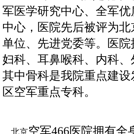
军医学研究中心、全军优
中心，医院先后被评为北
单位、先进党委等。医院
妇科、耳鼻喉科、内科、外
其中骨科是我院重点建设
区空军重点专科。
空军466医院拥有
北京