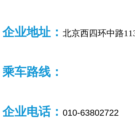
企业
地址：
北京西四环中路11
乘车路线：
企业
电话：
010-63802722