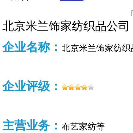
北京米兰饰家纺织品公司
企业名称：
北京米兰饰家纺织
企业评级：
主营业务：
布艺家纺等