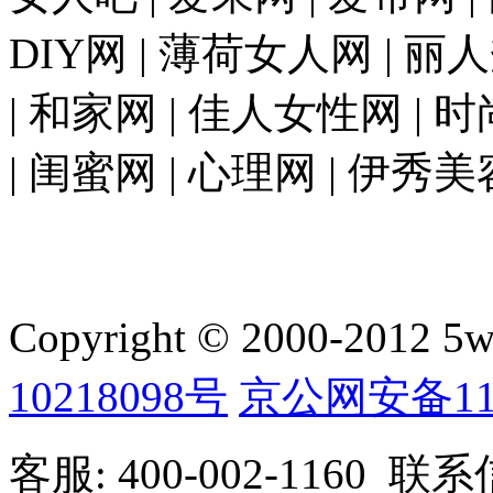
DIY网 | 薄荷女人网 | 丽
| 和家网 | 佳人女性网 | 
| 闺蜜网 | 心理网 | 伊秀美
Copyright © 2000-2012 5wan
10218098号
京公网安备1101
客服: 400-002-1160 联