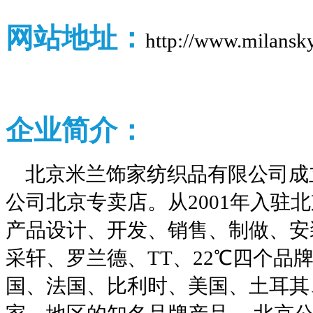
网站地址：
http://www.milansk
企业
简介：
北京米兰饰家纺织品有限公司成立
公司北京专卖店。从2001年入驻
产品设计、开发、销售、制做、安
采轩、罗兰德、TT、22℃四个品
国、法国、比利时、美国、土耳其