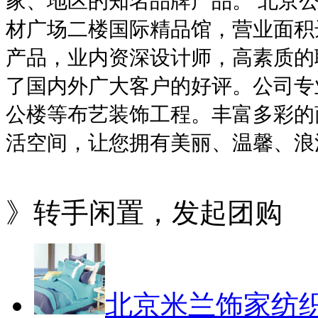
家、地区的知名品牌产品。 北京
材广场二楼国际精品馆，营业面积达
产品，业内资深设计师，高素质的
了国内外广大客户的好评。公司专
公楼等布艺装饰工程。丰富多彩的
活空间，让您拥有美丽、温馨、浪
》转手闲置，发起团购
北京米兰饰家纺