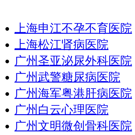
上海申江不孕不育医院
上海松江肾病医院
广州圣亚泌尿外科医院
广州武警糖尿病医院
广州海军粤港肝病医院
广州白云心理医院
广州文明微创骨科医院