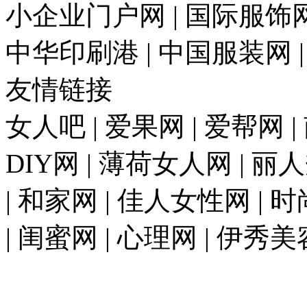
小企业门户网 | 国际服饰网 
中华印刷港 | 中国服装网 
友情链接
女人吧 | 爱果网 | 爱帮网 
DIY网 | 薄荷女人网 | 丽
| 和家网 | 佳人女性网 | 
| 闺蜜网 | 心理网 | 伊秀美