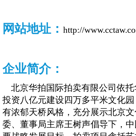
网站地址：
http://www.cctaw.c
企业
简介：
北京华拍国际拍卖有限公司依托
投资八亿元建设四万多平米文化园
有浓郁天桥风格，充分展示北京文
委、董事局主席王树声倡导下，中