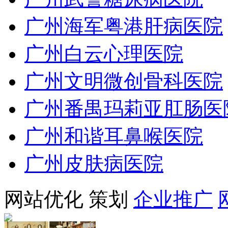
广州海军粤港肝病医院
广州白云心理医院
广州文明微创骨科医院
广州番禺玛莉亚肛肠医
广州和谐耳鼻喉医院
广州皮肤病医院
网站优化
策划
企业推广