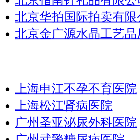
北京华拍国际拍卖有限
北京金广源水晶工艺品
上海申江不孕不育医院
上海松江肾病医院
广州圣亚泌尿外科医院
广州武警糖尿病医院