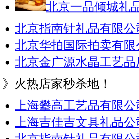
北京一品倾城礼
北京指南针礼品有限公
北京华拍国际拍卖有限
北京金广源水晶工艺品
》火热店家秒杀地！
上海攀高工艺品有限公
上海吉佳吉文具礼品公
北京指南针礼品有限公