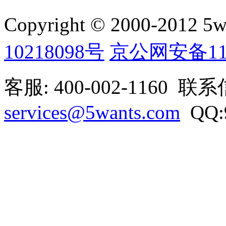
Copyright © 2000-2012 5wan
10218098号
京公网安备1101
客服: 400-002-1160 联
services@5wants.com
QQ:9