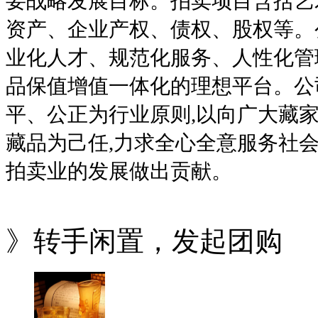
要战略发展目标。拍卖项目含括艺
资产、企业产权、债权、股权等。
业化人才、规范化服务、人性化管
品保值增值一体化的理想平台。公
平、公正为行业原则,以向广大藏
藏品为己任,力求全心全意服务社会
拍卖业的发展做出贡献。
》转手闲置，发起团购