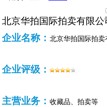
北京华拍国际拍卖有限公
企业名称：
北京华拍国际拍卖
企业评级：
主营业务：
收藏品、拍卖等