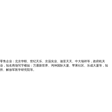
零售企业：北京华联、世纪天乐、京温实业、迪亚天天、中大瑞祥等，政府机关
业，知名商场写字楼如：万通新世界、鸿坤国际大厦、苹果社区、乐成大厦等，知
所、解放军医学研究院等。