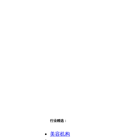
行业精选：
美容机构