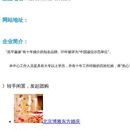
网站地址：
企业
简介：
“昌平鑫缘”有十年婚介的知名品牌。05年被评为“中国诚信示范单位”。
本中心工作人员是具有大专以上学历，并有十年工作经验的百姓红娘，将“热心”、“
》转手闲置，发起团购
北京博雅东方婚庆