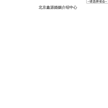
北京鑫源婚姻介绍中心