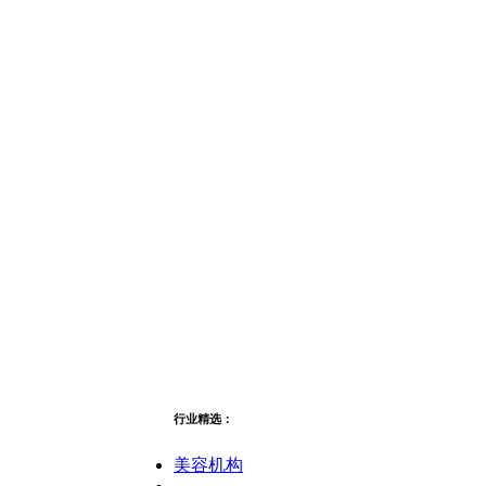
行业精选：
美容机构