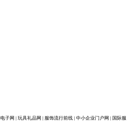
 消费电子网 | 玩具礼品网 | 服饰流行前线 | 中小企业门户网 | 国际服