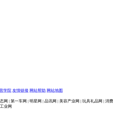
营学院
友情链接
网站帮助
网站地图
态网 | 第一车网 | 明星网 | 品讯网 | 美容产业网 | 玩具礼品网 |
印刷工业网