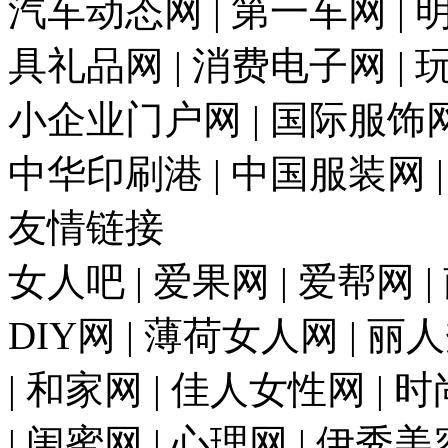
汽车动态网 | 第一车网 | 明
具礼品网 | 消费电子网 | 
小企业门户网 | 国际服饰网 
中华印刷港 | 中国服装网 
友情链接
女人吧 | 爱果网 | 爱帮网 
DIY网 | 薄荷女人网 | 丽
| 和家网 | 佳人女性网 | 
| 闺蜜网 | 心理网 | 伊秀美