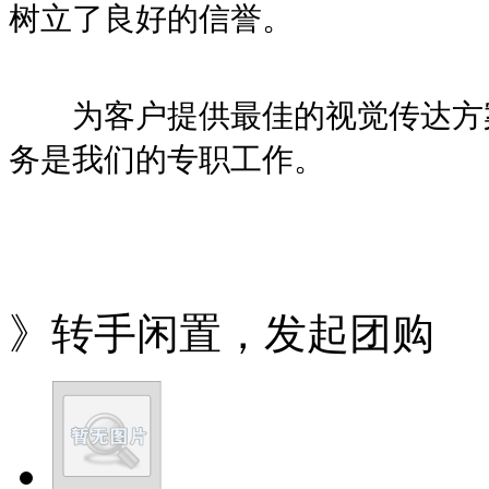
树立了良好的信誉。
为客户提供最佳的视觉传达方
务是我们的专职工作。
》转手闲置，发起团购