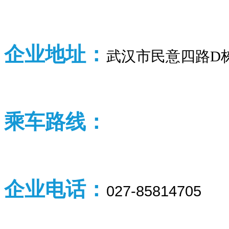
企业
地址：
武汉市民意四路D
乘车路线：
企业
电话：
027-85814705