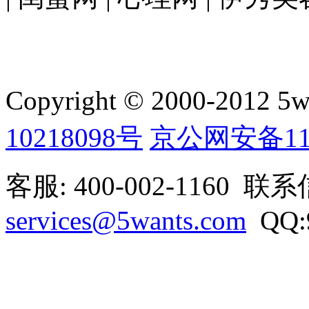
Copyright © 2000-2012 5wan
10218098号
京公网安备1101
客服: 400-002-1160 联
services@5wants.com
QQ:9