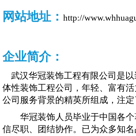
网站地址：
http://www.whhuag
企业
简介：
武汉华冠装饰工程有限公司是以装
体性装饰工程公司，年轻、富有活
公司服务背景的精英所组成，注定
华冠装饰人员毕业于中国各个著
信尽职、团结协作。已为众多知名