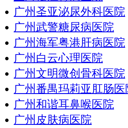
广州圣亚泌尿外科医院
广州武警糖尿病医院
广州海军粤港肝病医院
广州白云心理医院
广州文明微创骨科医院
广州番禺玛莉亚肛肠医
广州和谐耳鼻喉医院
广州皮肤病医院