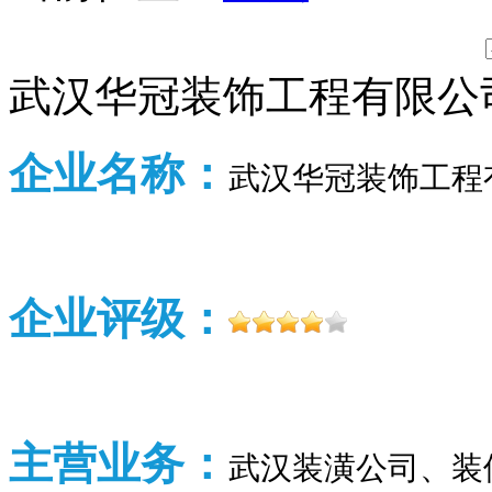
武汉华冠装饰工程有限公
企业名称：
武汉华冠装饰工程
企业评级：
主营业务：
武汉
装潢公司、装