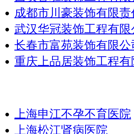
成都市川豪装饰有限责
武汉华冠装饰工程有限
长春市富苑装饰有限公
重庆上品居装饰工程有
上海申江不孕不育医院
上海松江肾病医院