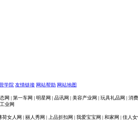
营学院
友情链接
网站帮助
网站地图
态网 | 第一车网 | 明星网 | 品讯网 | 美容产业网 | 玩具礼品网 |
印刷工业网
 薄荷女人网 | 丽人秀网 | 上品折扣网 | 我爱宝宝网 | 和家网 | 佳人女