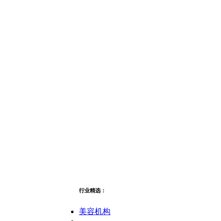
行业精选：
美容机构