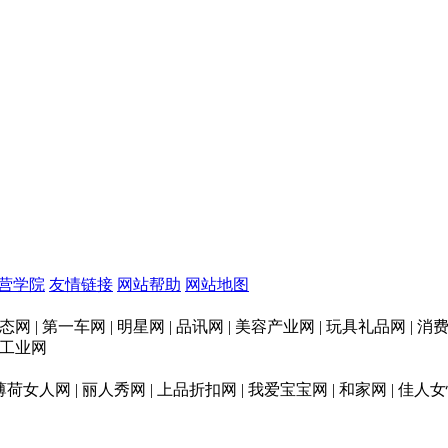
营学院
友情链接
网站帮助
网站地图
态网 | 第一车网 | 明星网 | 品讯网 | 美容产业网 | 玩具礼品网 |
印刷工业网
 薄荷女人网 | 丽人秀网 | 上品折扣网 | 我爱宝宝网 | 和家网 | 佳人女