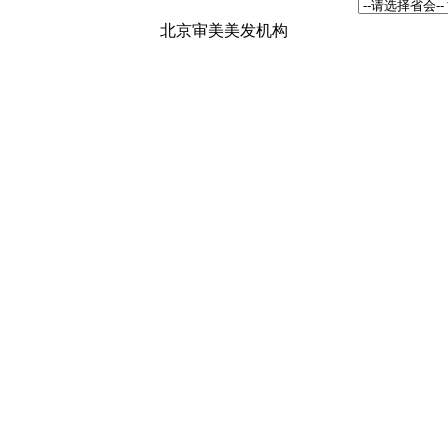
北京审美美发机构